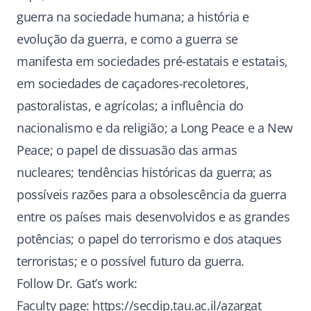
guerra na sociedade humana; a história e
evolução da guerra, e como a guerra se
manifesta em sociedades pré-estatais e estatais,
em sociedades de caçadores-recoletores,
pastoralistas, e agrícolas; a influência do
nacionalismo e da religião; a Long Peace e a New
Peace; o papel de dissuasão das armas
nucleares; tendências históricas da guerra; as
possíveis razões para a obsolescência da guerra
entre os países mais desenvolvidos e as grandes
potências; o papel do terrorismo e dos ataques
terroristas; e o possível futuro da guerra.
Follow Dr. Gat’s work:
Faculty page:
https://secdip.tau.ac.il/azargat