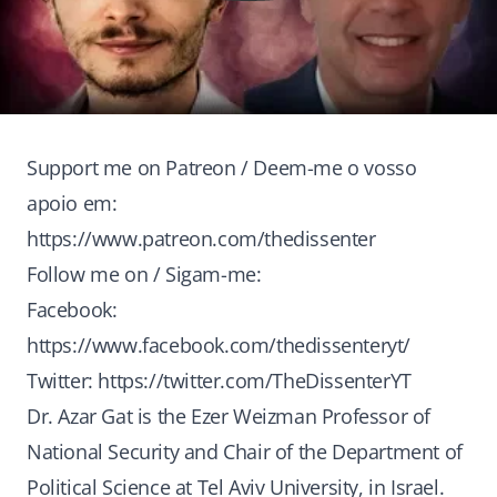
Support me on Patreon / Deem-me o vosso
apoio em:
https://www.patreon.com/thedissenter
Follow me on / Sigam-me:
Facebook:
https://www.facebook.com/thedissenteryt/
Twitter:
https://twitter.com/TheDissenterYT
Dr. Azar Gat is the Ezer Weizman Professor of
National Security and Chair of the Department of
Political Science at Tel Aviv University, in Israel.