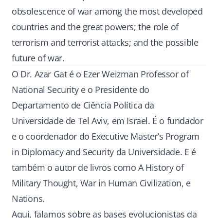
obsolescence of war among the most developed
countries and the great powers; the role of
terrorism and terrorist attacks; and the possible
future of war.
O Dr. Azar Gat é o Ezer Weizman Professor of
National Security e o Presidente do
Departamento de Ciência Política da
Universidade de Tel Aviv, em Israel. É o fundador
e o coordenador do Executive Master’s Program
in Diplomacy and Security da Universidade. E é
também o autor de livros como A History of
Military Thought, War in Human Civilization, e
Nations.
Aqui, falamos sobre as bases evolucionistas da