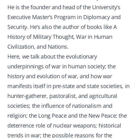
He is the founder and head of the University’s
Executive Master’s Program in Diplomacy and
Security. He’s also the author of books like A
History of Military Thought, War in Human
Civilization, and Nations.
Here, we talk about the evolutionary
underpinnings of war in human society; the
history and evolution of war, and how war
manifests itself in pre-state and state societies, in
hunter-gatherer, pastoralist, and agricultural
societies; the influence of nationalism and
religion; the Long Peace and the New Peace; the
deterrence role of nuclear weapons; historical
trends in war; the possible reasons for the